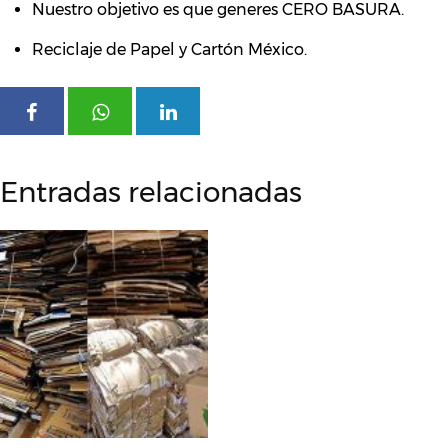
Nuestro objetivo es que generes CERO BASURA.
Reciclaje de Papel y Cartón México.
Entradas relacionadas