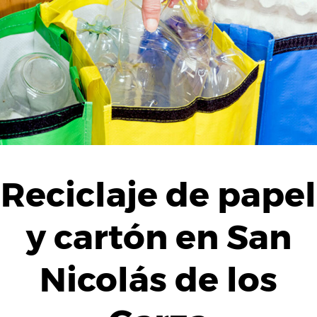
Reciclaje de papel
y cartón en San
Nicolás de los