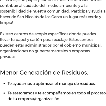
contribuir al cuidado del medio ambiente y a la
sostenibilidad de nuestra comunidad. ¡Participa y ayuda a
hacer de San Nicolás de los Garza un lugar más verde y
limpio!
Existen centros de acopio específicos donde puedes
llevar tu papel y cartón para reciclaje. Estos centros
pueden estar administrados por el gobierno municipal,
organizaciones no gubernamentales o empresas
privadas.
Menor Generación de Residuos.
Te ayudamos a optimizar el manejo de residuos.
Te asesoramos y te acompañamos en todo el proceso
de tu empresa/organización.