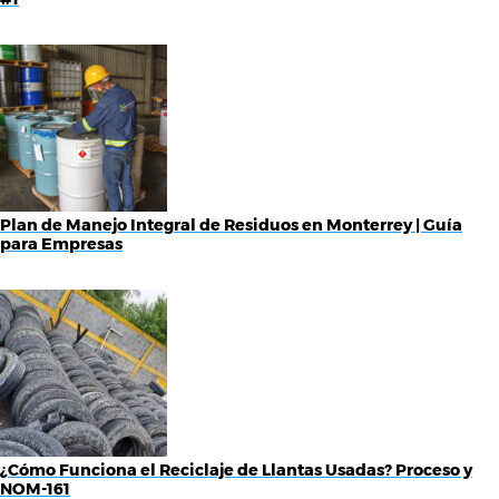
Plan de Manejo Integral de Residuos en Monterrey | Guía
para Empresas
¿Cómo Funciona el Reciclaje de Llantas Usadas? Proceso y
NOM-161